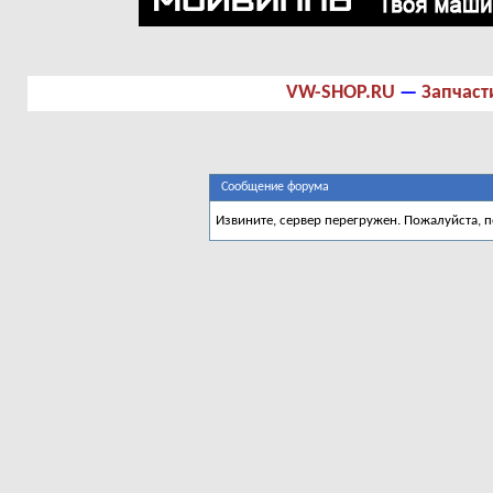
VW-SHOP.RU
—
Запчаст
Сообщение форума
Извините, сервер перегружен. Пожалуйста, 