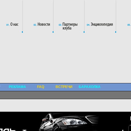
РЕКЛАМА
FAQ
ВСТРЕЧИ
БАРАХОЛКА