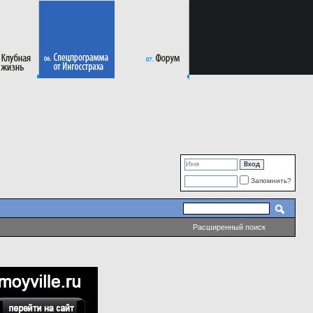
Запомнить?
Расширенный поиск