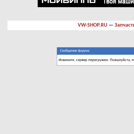
VW-SHOP.RU
—
Запчаст
Сообщение форума
Извините, сервер перегружен. Пожалуйста, 