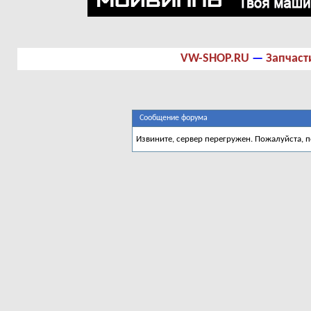
VW-SHOP.RU
—
Запчаст
Сообщение форума
Извините, сервер перегружен. Пожалуйста, 