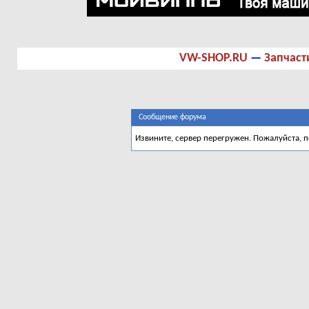
VW-SHOP.RU
—
Запчаст
Сообщение форума
Извините, сервер перегружен. Пожалуйста, 