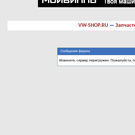
VW-SHOP.RU
—
Запчаст
Сообщение форума
Извините, сервер перегружен. Пожалуйста, 