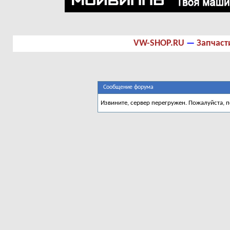
VW-SHOP.RU
—
Запчаст
Сообщение форума
Извините, сервер перегружен. Пожалуйста, 