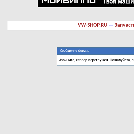
VW-SHOP.RU
—
Запчаст
Сообщение форума
Извините, сервер перегружен. Пожалуйста, 