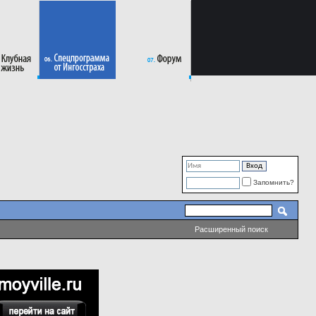
Запомнить?
Расширенный поиск