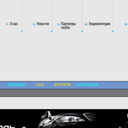
РЕКЛАМА
FAQ
ВСТРЕЧИ
БАРАХОЛКА