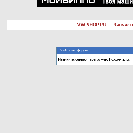
VW-SHOP.RU
—
Запчаст
Сообщение форума
Извините, сервер перегружен. Пожалуйста, 