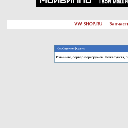
VW-SHOP.RU
—
Запчаст
Сообщение форума
Извините, сервер перегружен. Пожалуйста, 