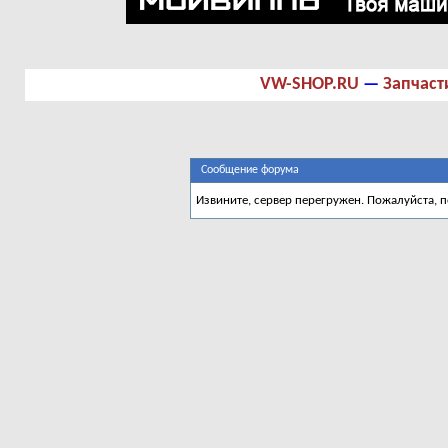
VW-SHOP.RU
—
Запчаст
Сообщение форума
Извините, сервер перегружен. Пожалуйста, 