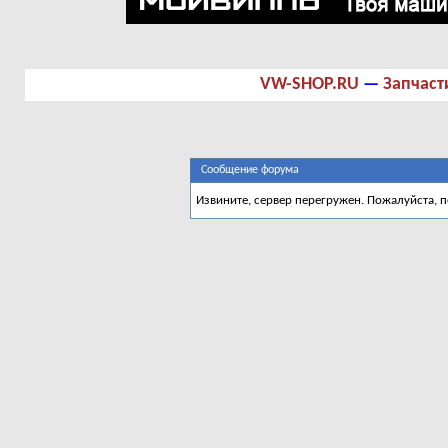
VW-SHOP.RU
—
Запчаст
Сообщение форума
Извините, сервер перегружен. Пожалуйста, 