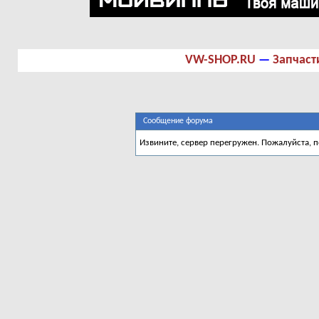
VW-SHOP.RU
—
Запчаст
Сообщение форума
Извините, сервер перегружен. Пожалуйста, 