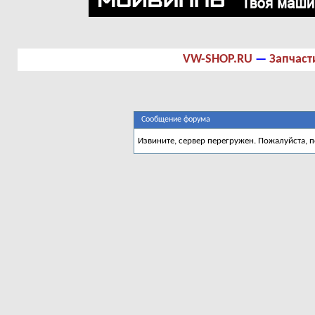
VW-SHOP.RU
—
Запчаст
Сообщение форума
Извините, сервер перегружен. Пожалуйста, 