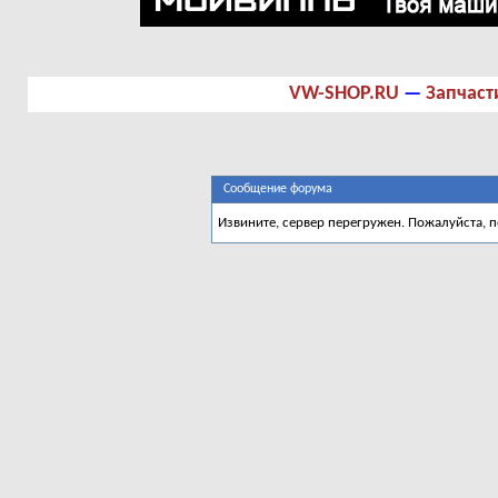
VW-SHOP.RU
—
Запчаст
Сообщение форума
Извините, сервер перегружен. Пожалуйста, 