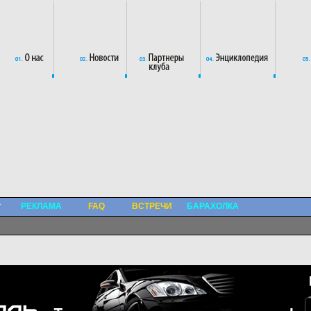
РЕКЛАМА
FAQ
ВСТРЕЧИ
БАРАХОЛКА