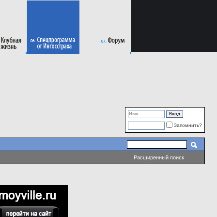
Запомнить?
Расширенный поиск