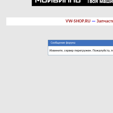
VW-SHOP.RU
—
Запчаст
Сообщение форума
Извините, сервер перегружен. Пожалуйста, 