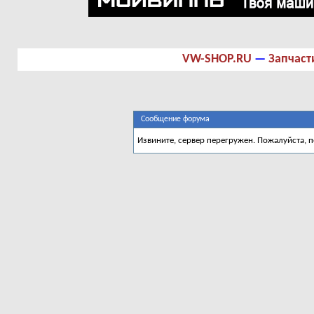
VW-SHOP.RU
—
Запчаст
Сообщение форума
Извините, сервер перегружен. Пожалуйста, 