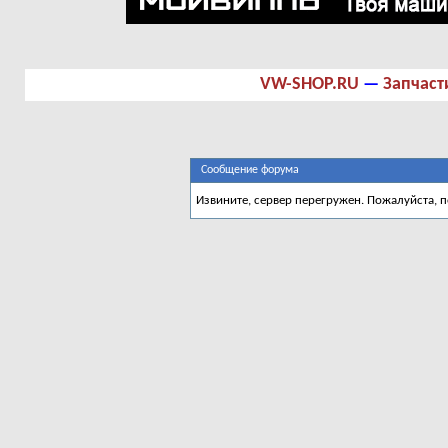
VW-SHOP.RU
—
Запчаст
Сообщение форума
Извините, сервер перегружен. Пожалуйста, 