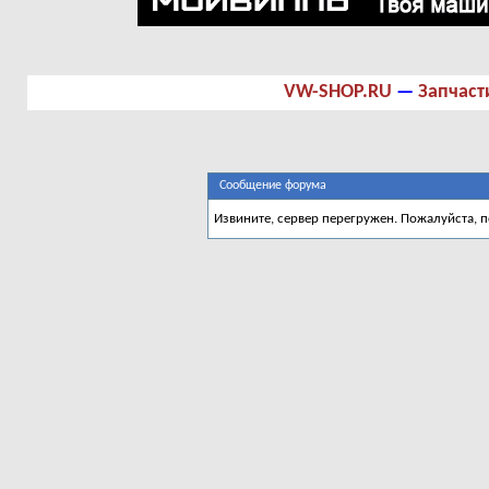
VW-SHOP.RU
—
Запчаст
Сообщение форума
Извините, сервер перегружен. Пожалуйста, 