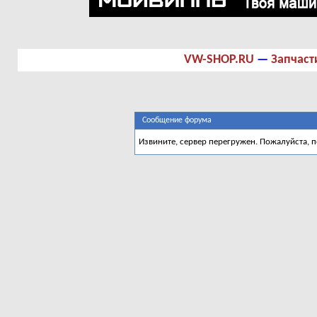
VW-SHOP.RU
—
Запчаст
Сообщение форума
Извините, сервер перегружен. Пожалуйста, 