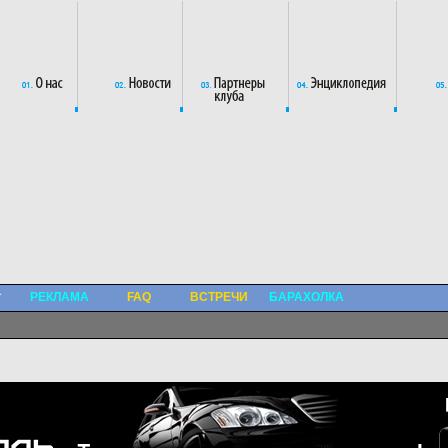
РЕКЛАМА
FAQ
ВСТРЕЧИ
БАРАХОЛКА