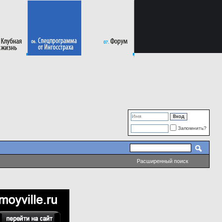
Запомнить?
Расширенный поиск