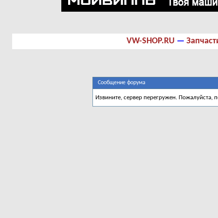
VW-SHOP.RU
—
Запчаст
Сообщение форума
Извините, сервер перегружен. Пожалуйста, 