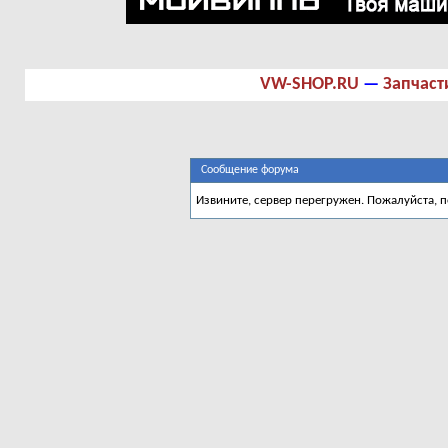
VW-SHOP.RU
—
Запчаст
Сообщение форума
Извините, сервер перегружен. Пожалуйста, 