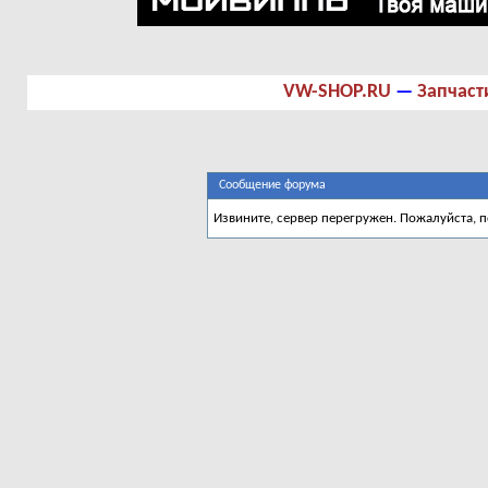
VW-SHOP.RU
—
Запчаст
Сообщение форума
Извините, сервер перегружен. Пожалуйста, 