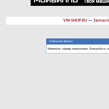
VW-SHOP.RU
—
Запчаст
Сообщение форума
Извините, сервер перегружен. Пожалуйста, 