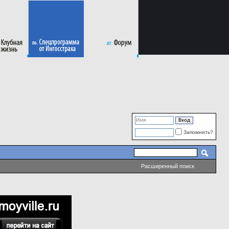
Запомнить?
Расширенный поиск