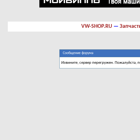
VW-SHOP.RU
—
Запчаст
Сообщение форума
Извините, сервер перегружен. Пожалуйста, 