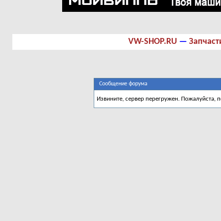
VW-SHOP.RU
—
Запчаст
Сообщение форума
Извините, сервер перегружен. Пожалуйста, 