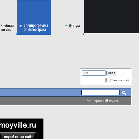
Запомнить?
Расширенный поиск