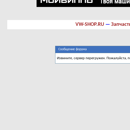
VW-SHOP.RU
—
Запчаст
Сообщение форума
Извините, сервер перегружен. Пожалуйста, 