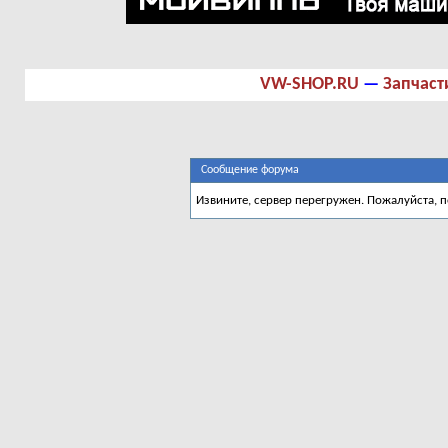
VW-SHOP.RU
—
Запчаст
Сообщение форума
Извините, сервер перегружен. Пожалуйста, 