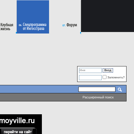
Запомнить?
Расширенный поиск