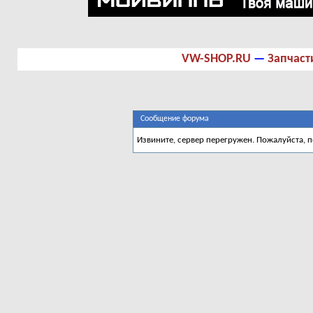
VW-SHOP.RU
—
Запчаст
Сообщение форума
Извините, сервер перегружен. Пожалуйста, 