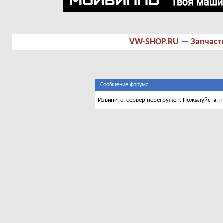
VW-SHOP.RU
—
Запчаст
Сообщение форума
Извините, сервер перегружен. Пожалуйста, 