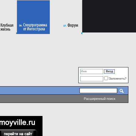
Запомнить?
Расширенный поиск