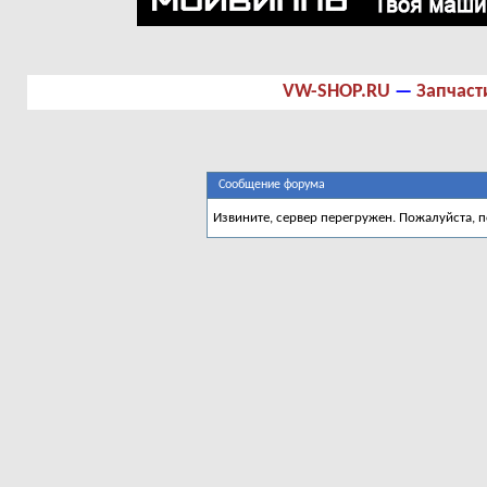
VW-SHOP.RU
—
Запчаст
Сообщение форума
Извините, сервер перегружен. Пожалуйста, 