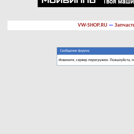
VW-SHOP.RU
—
Запчаст
Сообщение форума
Извините, сервер перегружен. Пожалуйста, 