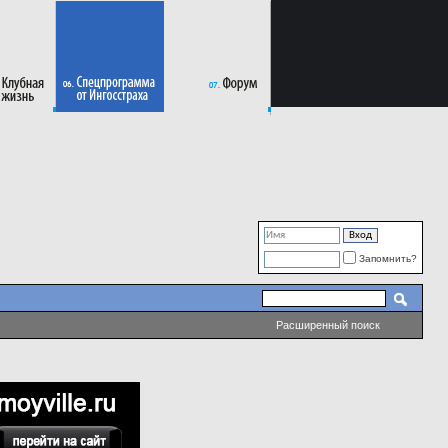
Запомнить?
Расширенный поиск