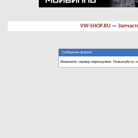
VW-SHOP.RU
—
Запчаст
Сообщение форума
Извините, сервер перегружен. Пожалуйста, 