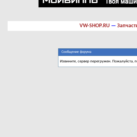
VW-SHOP.RU
—
Запчаст
Сообщение форума
Извините, сервер перегружен. Пожалуйста, 