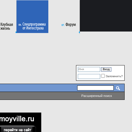
Запомнить?
Расширенный поиск