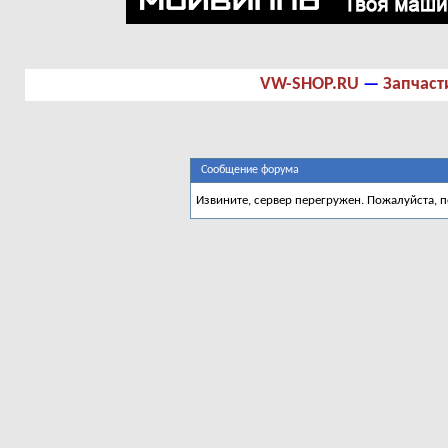
VW-SHOP.RU
—
Запчаст
Сообщение форума
Извините, сервер перегружен. Пожалуйста, 