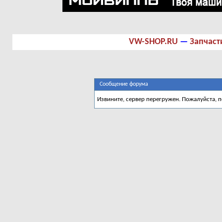
VW-SHOP.RU
—
Запчаст
Сообщение форума
Извините, сервер перегружен. Пожалуйста, 