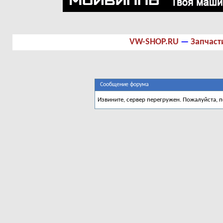
VW-SHOP.RU
—
Запчаст
Сообщение форума
Извините, сервер перегружен. Пожалуйста, 