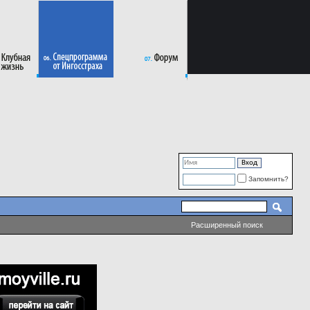
Запомнить?
Расширенный поиск