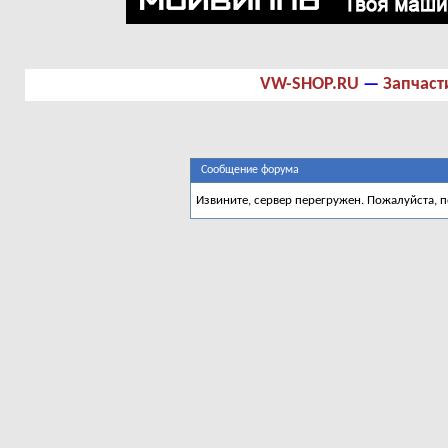
VW-SHOP.RU
—
Запчаст
Сообщение форума
Извините, сервер перегружен. Пожалуйста, 