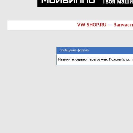
VW-SHOP.RU
—
Запчаст
Сообщение форума
Извините, сервер перегружен. Пожалуйста, 