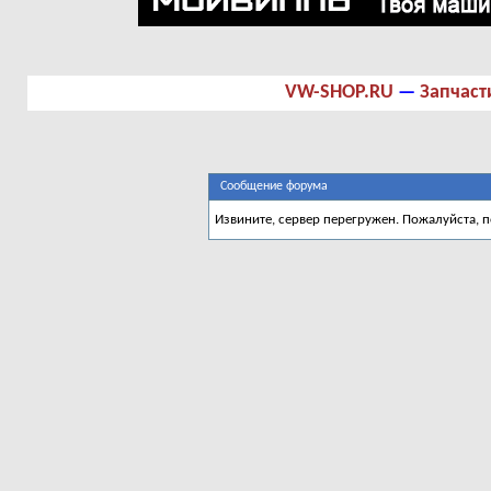
VW-SHOP.RU
—
Запчаст
Сообщение форума
Извините, сервер перегружен. Пожалуйста, 